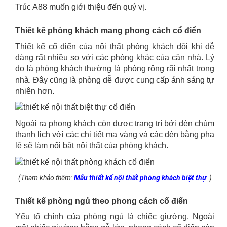
Trúc A88 muốn giới thiệu đến quý vị.
Thiết kế phòng khách mang phong cách cổ điển
Thiết kế cổ điển của nội thất phòng khách đôi khi dễ
dàng rất nhiều so với các phòng khác của căn nhà. Lý
do là phòng khách thường là phòng rộng rãi nhất trong
nhà. Đây cũng là phòng dễ được cung cấp ánh sáng tự
nhiên hơn.
Ngoài ra phong khách còn được trang trí bởi đèn chùm
thanh lịch với các chi tiết mạ vàng và các đèn bằng pha
lê sẽ làm nổi bật nội thất của phòng khách.
(Tham khảo thêm:
Mẫu thiết kế nội thất phòng khách biệt thự
)
Thiết kế phòng ngủ theo phong cách cổ điển
Yếu tố chính của phòng ngủ là chiếc giường. Ngoài