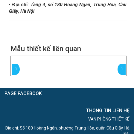
•
Địa chỉ
:
Tầng 4, số 180 Hoàng Ngân, Trung Hòa, Cầu
Giấy, Hà Nội
Mẫu thiết kế liên quan
PAGE FACEBOOK
THÔNG TIN LIÊN HỆ
VĂN PHÒNG THIẾT KẾ
Địa chỉ: Số 180 Hoàng Ngân, phường Trung Hòa, quận Cầu Giấy, Hà
Nội